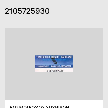
2105725930
ΚΟΣΜΟΠΟΥΛΟΣ ΣΠΥΡΙΔΩΝ