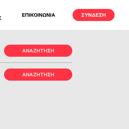
ΕΠΙΚΟΙΝΩΝΙΑ
ΣΥΝΔΕΣΗ
Σ