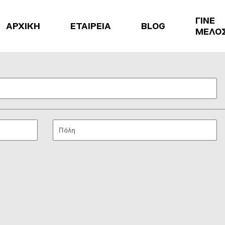
ΓΙΝΕ
ΑΡΧΙΚΗ
ΕΤΑΙΡΕΙΑ
BLOG
ΜΕΛΟ