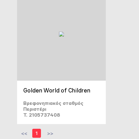
Golden World of Children
Βρεφονηπιακός σταθμός
Περιστέρι
T. 2105737408
<<
1
>>