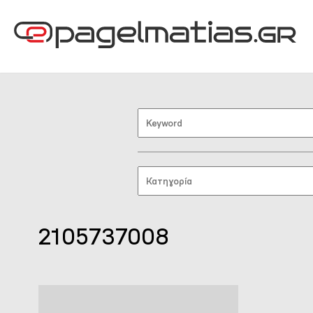
2105737008