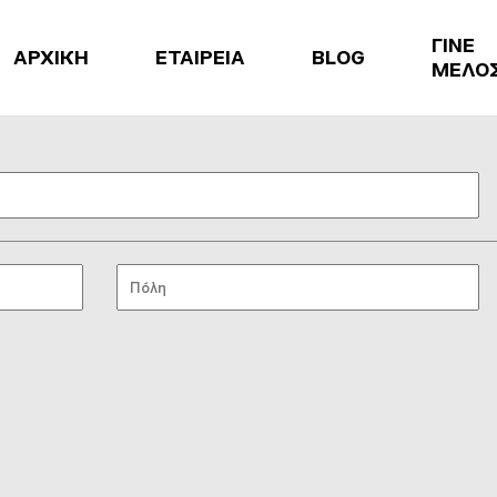
ΓΙΝΕ
ΑΡΧΙΚΗ
ΕΤΑΙΡΕΙΑ
BLOG
ΜΕΛΟ