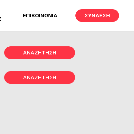
ΕΠΙΚΟΙΝΩΝΙΑ
ΣΥΝΔΕΣΗ
Σ