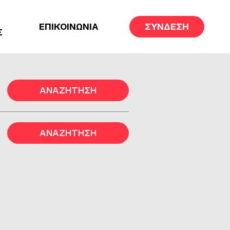
ΕΠΙΚΟΙΝΩΝΙΑ
ΣΥΝΔΕΣΗ
Σ