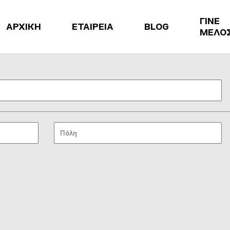
ΓΙΝΕ
ΑΡΧΙΚΗ
ΕΤΑΙΡΕΙΑ
BLOG
ΜΕΛΟ