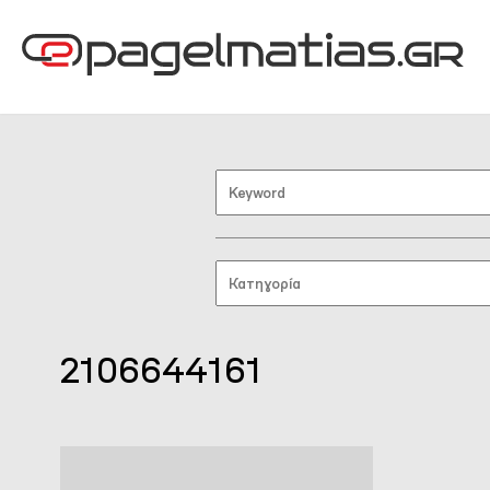
2106644161