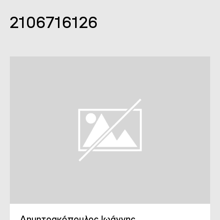
2106716126
Δημητρακόπουλος Ιωάννης