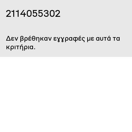
2114055302
Δεν βρέθηκαν εγγραφές με αυτά τα
κριτήρια.