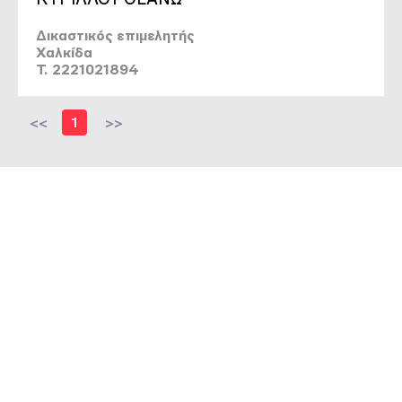
Δικαστικός επιμελητής
Χαλκίδα
T. 2221021894
<<
1
>>