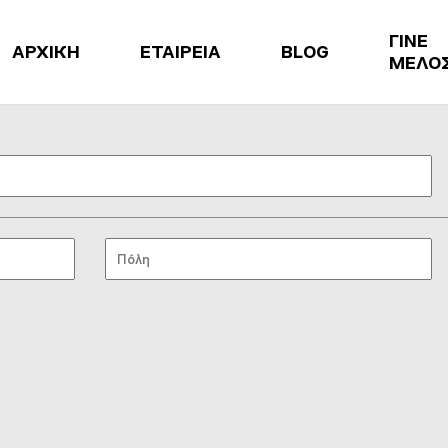
ΓΙΝΕ
ΑΡΧΙΚΗ
ΕΤΑΙΡΕΙΑ
BLOG
ΜΕΛΟ