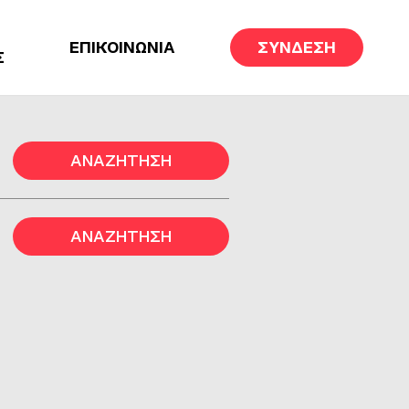
ΕΠΙΚΟΙΝΩΝΙΑ
ΣΥΝΔΕΣΗ
Σ