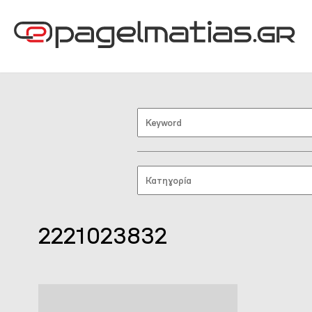
2221023832