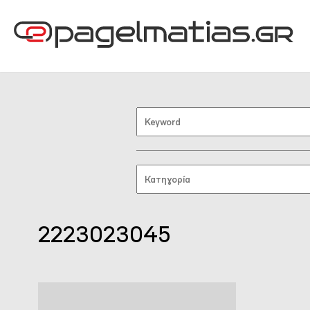
2223023045