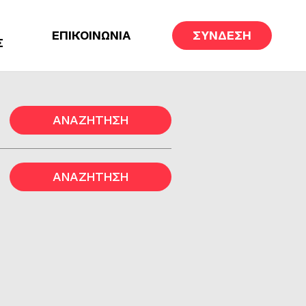
ΕΠΙΚΟΙΝΩΝΙΑ
ΣΥΝΔΕΣΗ
Σ