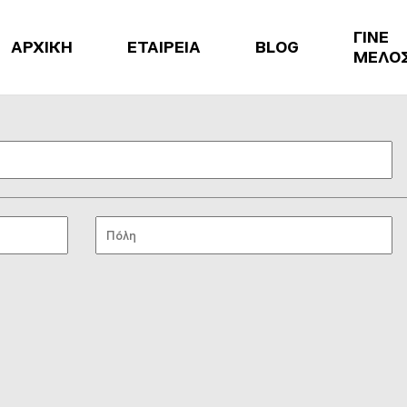
ΓΙΝΕ
ΑΡΧΙΚΗ
ΕΤΑΙΡΕΙΑ
BLOG
ΜΕΛΟ