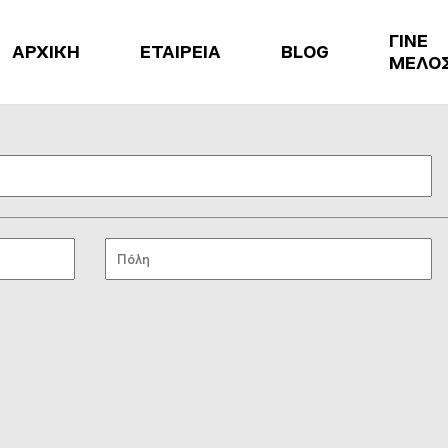
ΓΙΝΕ
ΑΡΧΙΚΗ
ΕΤΑΙΡΕΙΑ
BLOG
ΜΕΛΟ