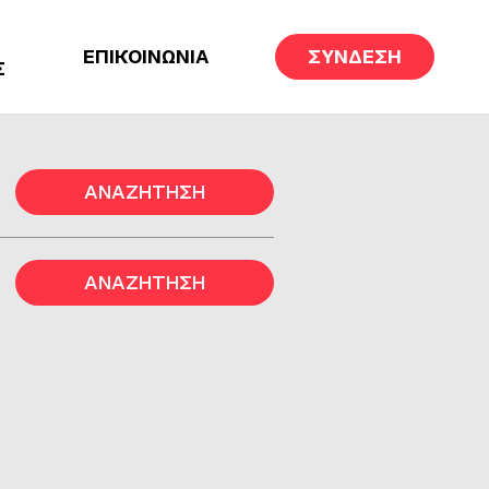
ΕΠΙΚΟΙΝΩΝΙΑ
ΣΥΝΔΕΣΗ
Σ