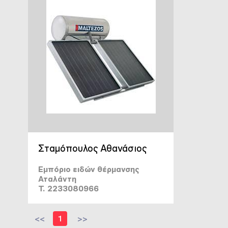
Σταμόπουλος Αθανάσιος
Εμπόριο ειδών θέρμανσης
Αταλάντη
T. 2233080966
<<
1
>>