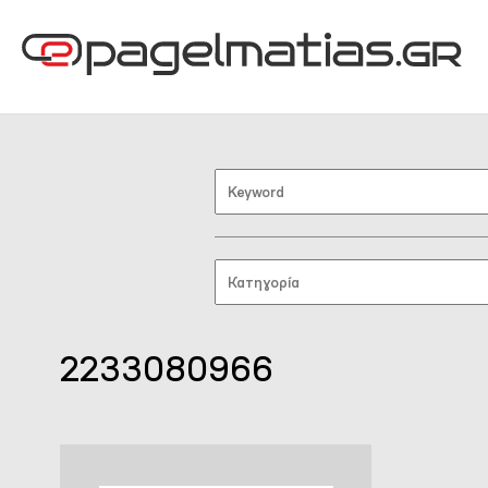
2233080966