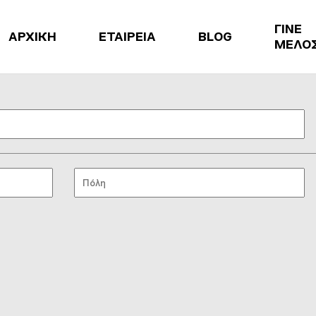
ΓΙΝΕ
ΑΡΧΙΚΗ
ΕΤΑΙΡΕΙΑ
BLOG
ΜΕΛΟ