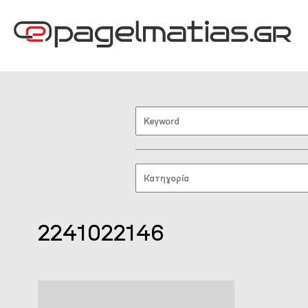
2241022146