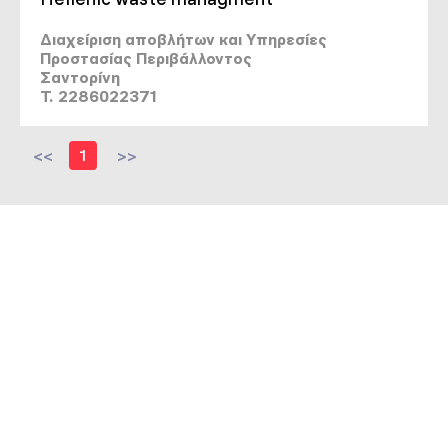
Διαχείριση αποβλήτων και Υπηρεσίες
Προστασίας Περιβάλλοντος
Σαντορίνη
T. 2286022371
<<
1
>>