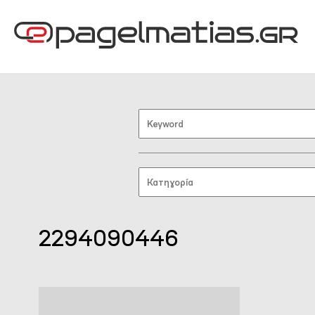
2294090446