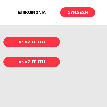
ΕΠΙΚΟΙΝΩΝΙΑ
ΣΥΝΔΕΣΗ
Σ