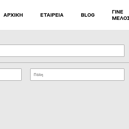
ΓΙΝΕ
ΑΡΧΙΚΗ
ΕΤΑΙΡΕΙΑ
BLOG
ΜΕΛΟ