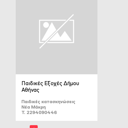
Παιδικές Εξοχές Δήμου
Αθήνας
Παιδικές κατασκηνώσεις
Νέα Μάκρη
T. 2294090446