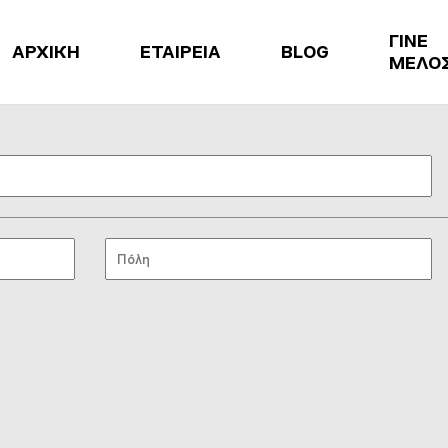
ΓΙΝΕ
ΑΡΧΙΚΗ
ΕΤΑΙΡΕΙΑ
BLOG
ΜΕΛΟ