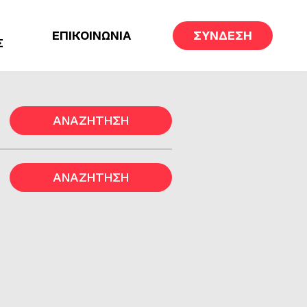
ΕΠΙΚΟΙΝΩΝΙΑ
ΣΥΝΔΕΣΗ
Σ