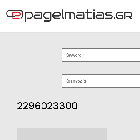
2296023300