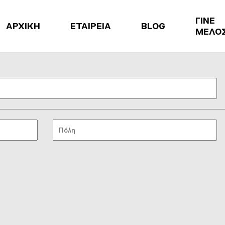
ΓΙΝΕ
ΑΡΧΙΚΗ
ΕΤΑΙΡΕΙΑ
BLOG
ΜΕΛΟ