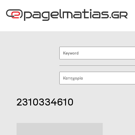
2310334610