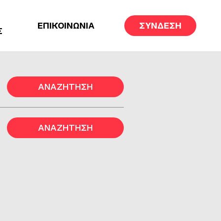
ΕΠΙΚΟΙΝΩΝΙΑ
ΣΥΝΔΕΣΗ
Σ