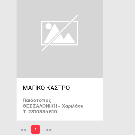
ΜΑΓΙΚΟ ΚΑΣΤΡΟ
Παιδότοπος
ΘΕΣΣΑΛΟΝΙΚΗ - Χαριλάου
T. 2310334610
<<
1
>>