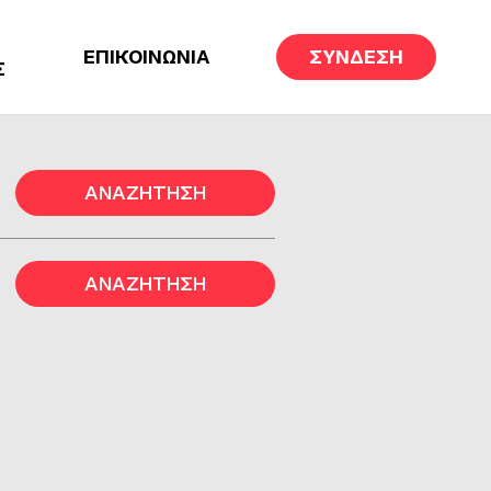
ΕΠΙΚΟΙΝΩΝΙΑ
ΣΥΝΔΕΣΗ
Σ