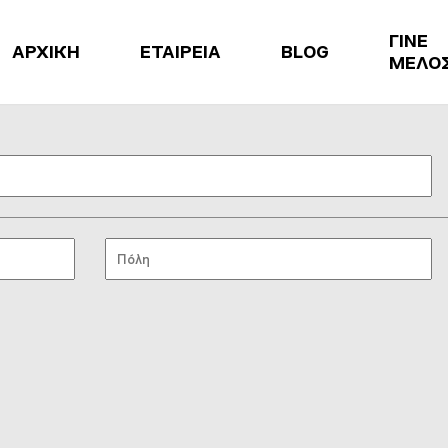
ΓΙΝΕ
ΑΡΧΙΚΗ
ΕΤΑΙΡΕΙΑ
BLOG
ΜΕΛΟ