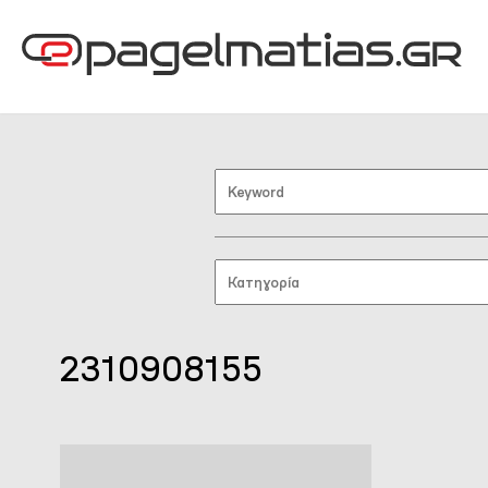
2310908155