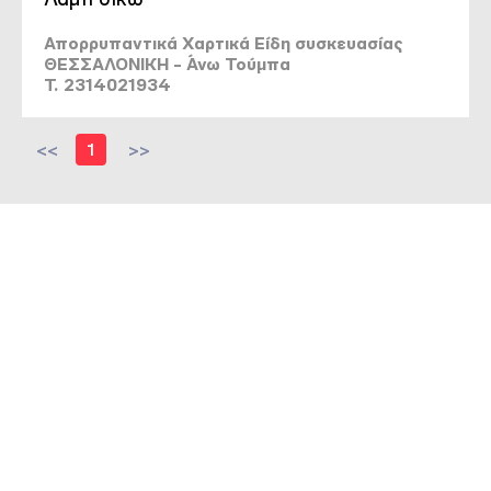
Απορρυπαντικά Χαρτικά Είδη συσκευασίας
ΘΕΣΣΑΛΟΝΙΚΗ - Άνω Τούμπα
T. 2314021934
<<
1
>>