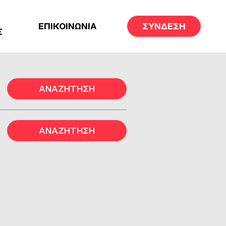
ΕΠΙΚΟΙΝΩΝΙΑ
ΣΥΝΔΕΣΗ
Σ