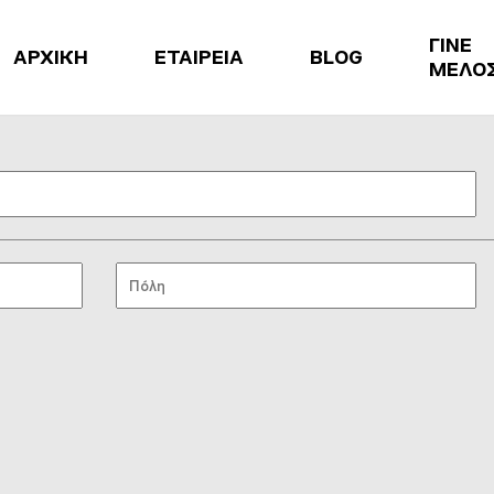
ΓΙΝΕ
ΑΡΧΙΚΗ
ΕΤΑΙΡΕΙΑ
BLOG
ΜΕΛΟ