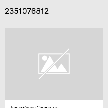
2351076812
Τεχνολύσεις Computers