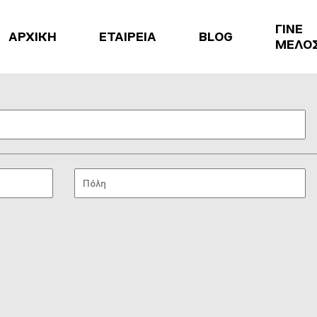
ΓΙΝΕ
ΑΡΧΙΚΗ
ΕΤΑΙΡΕΙΑ
BLOG
ΜΕΛΟ