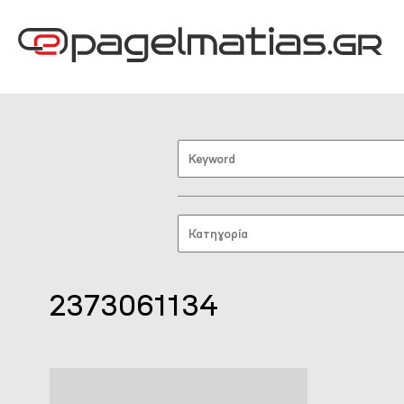
2373061134