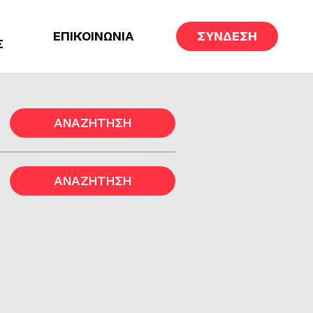
ΕΠΙΚΟΙΝΩΝΙΑ
ΣΥΝΔΕΣΗ
Σ