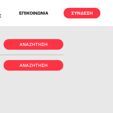
ΕΠΙΚΟΙΝΩΝΙΑ
ΣΥΝΔΕΣΗ
Σ