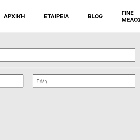
ΓΙΝΕ
ΑΡΧΙΚΗ
ΕΤΑΙΡΕΙΑ
BLOG
ΜΕΛΟ