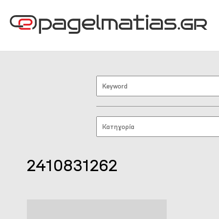
2410831262