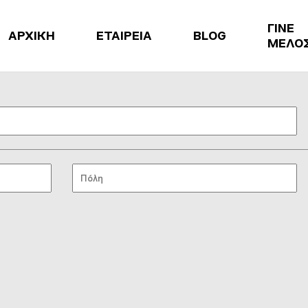
ΓΙΝΕ
ΑΡΧΙΚΗ
ΕΤΑΙΡΕΙΑ
BLOG
ΜΕΛΟ