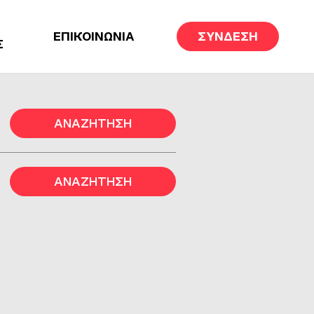
ΕΠΙΚΟΙΝΩΝΙΑ
ΣΥΝΔΕΣΗ
Σ