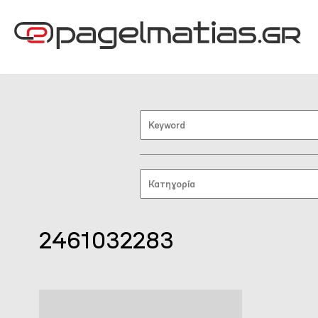
2461032283