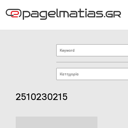
2510230215