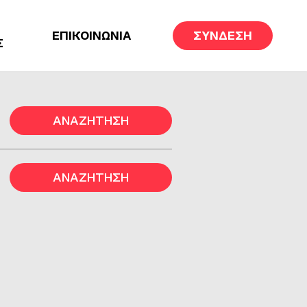
ΕΠΙΚΟΙΝΩΝΙΑ
ΣΥΝΔΕΣΗ
Σ