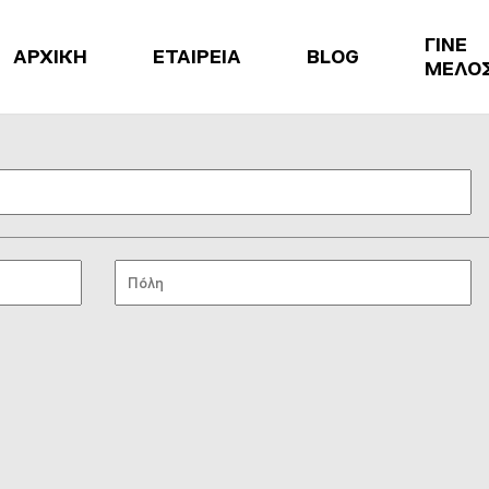
ΓΙΝΕ
ΑΡΧΙΚΗ
ΕΤΑΙΡΕΙΑ
BLOG
ΜΕΛΟ