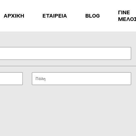
ΓΙΝΕ
ΑΡΧΙΚΗ
ΕΤΑΙΡΕΙΑ
BLOG
ΜΕΛΟ