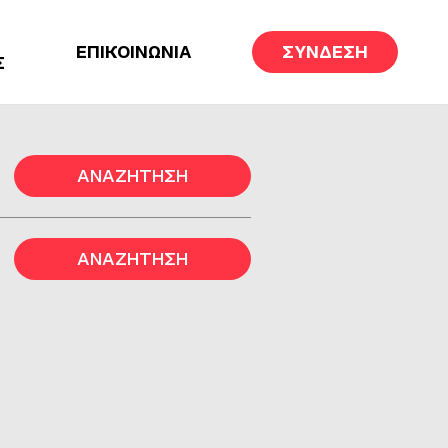
ΕΠΙΚΟΙΝΩΝΙΑ
ΣΥΝΔΕΣΗ
Σ