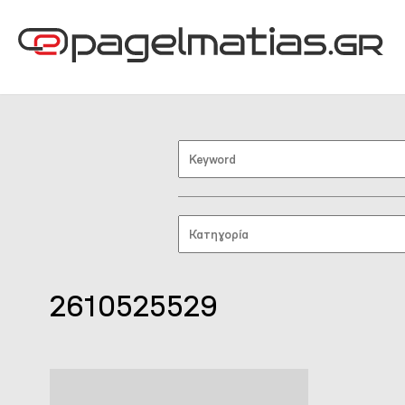
2610525529