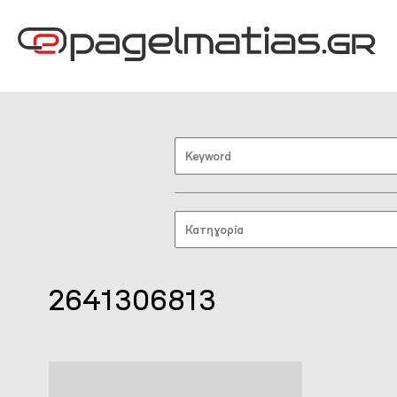
2641306813