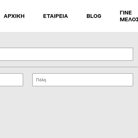
ΓΙΝΕ
ΑΡΧΙΚΗ
ΕΤΑΙΡΕΙΑ
BLOG
ΜΕΛΟ