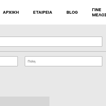
ΓΙΝΕ
ΑΡΧΙΚΗ
ΕΤΑΙΡΕΙΑ
BLOG
ΜΕΛΟ