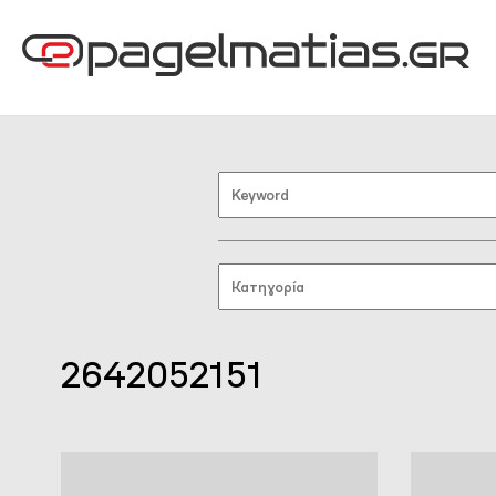
2642052151