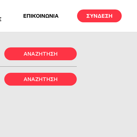
ΕΠΙΚΟΙΝΩΝΙΑ
ΣΥΝΔΕΣΗ
Σ