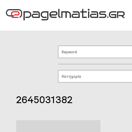
2645031382