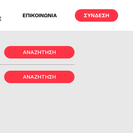
ΕΠΙΚΟΙΝΩΝΙΑ
ΣΥΝΔΕΣΗ
Σ