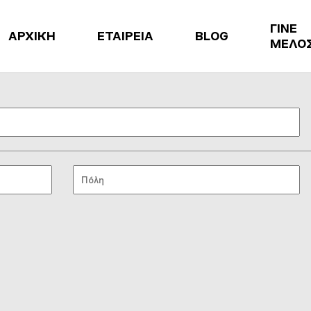
ΓΙΝΕ
ΑΡΧΙΚΗ
ΕΤΑΙΡΕΙΑ
BLOG
ΜΕΛΟ