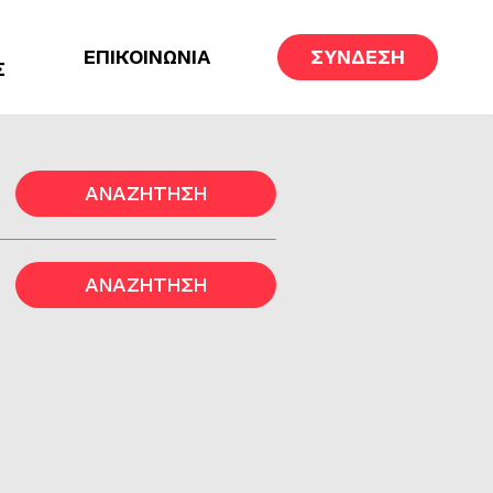
ΕΠΙΚΟΙΝΩΝΙΑ
ΣΥΝΔΕΣΗ
Σ