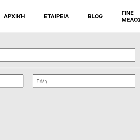
ΓΙΝΕ
ΑΡΧΙΚΗ
ΕΤΑΙΡΕΙΑ
BLOG
ΜΕΛΟ