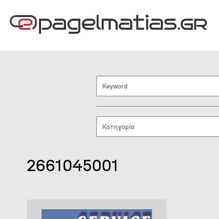
2661045001