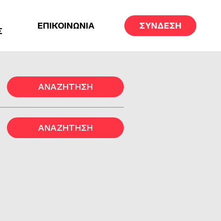
ΕΠΙΚΟΙΝΩΝΙΑ
ΣΥΝΔΕΣΗ
Σ