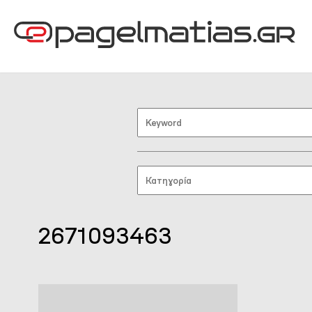
2671093463