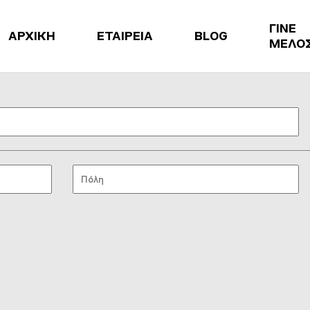
ΓΙΝΕ
ΑΡΧΙΚΗ
ΕΤΑΙΡΕΙΑ
BLOG
ΜΕΛΟ