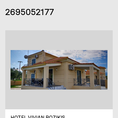
2695052177
HOTEL VIVIAN BOZIKIS