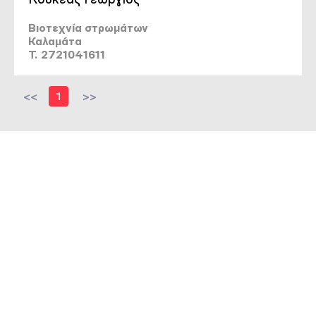
Βιοτεχνία στρωμάτων
Καλαμάτα
T. 2721041611
<<
1
>>