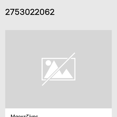
2753022062
Μαρκεζίνης