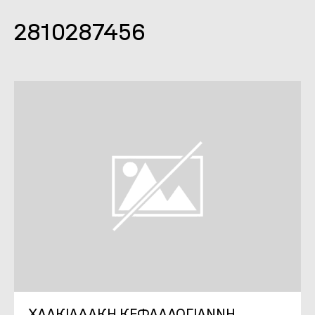
2810287456
ΧΑΛΚΙΑΔΑΚΗ ΚΕΦΑΛΛΟΓΙΑΝΝΗ