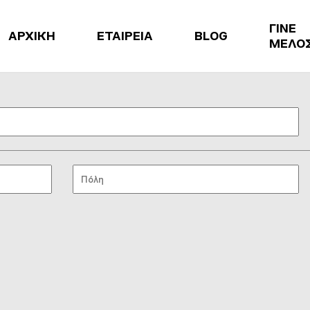
ΓΙΝΕ
ΑΡΧΙΚΗ
ΕΤΑΙΡΕΙΑ
BLOG
ΜΕΛΟ