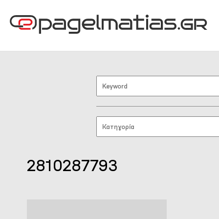
2810287793