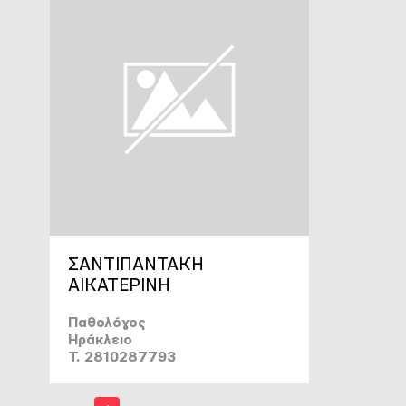
ΣΑΝΤΙΠΑΝΤΑΚΗ
ΑΙΚΑΤΕΡΙΝΗ
Παθολόγος
Ηράκλειο
T. 2810287793