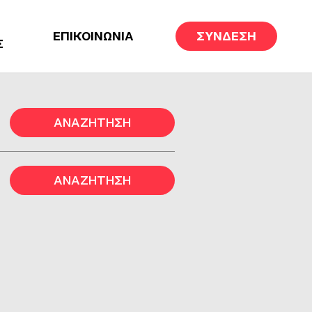
ΕΠΙΚΟΙΝΩΝΙΑ
ΣΥΝΔΕΣΗ
Σ