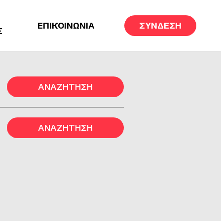
ΕΠΙΚΟΙΝΩΝΙΑ
ΣΥΝΔΕΣΗ
Σ