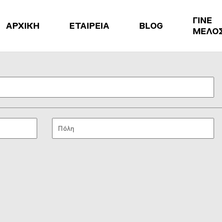
ΓΙΝΕ
ΑΡΧΙΚΗ
ΕΤΑΙΡΕΙΑ
BLOG
ΜΕΛΟ