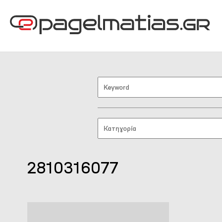
2810316077