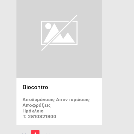
Biocontrol
Απολυμάνσεις Απεντομώσεις
Αποφράξεις
Ηράκλειο
T. 2810321900