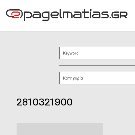
2810321900