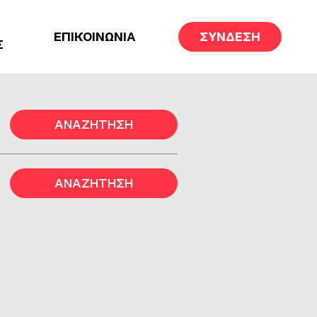
ΕΠΙΚΟΙΝΩΝΙΑ
ΣΥΝΔΕΣΗ
Σ