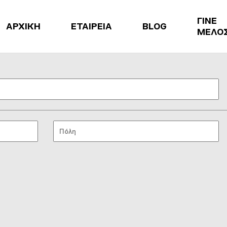
ΓΙΝΕ
ΑΡΧΙΚΗ
ΕΤΑΙΡΕΙΑ
BLOG
ΜΕΛΟ