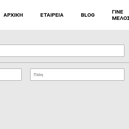
ΓΙΝΕ
ΑΡΧΙΚΗ
ΕΤΑΙΡΕΙΑ
BLOG
ΜΕΛΟ