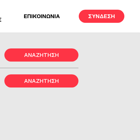
ΕΠΙΚΟΙΝΩΝΙΑ
ΣΥΝΔΕΣΗ
Σ