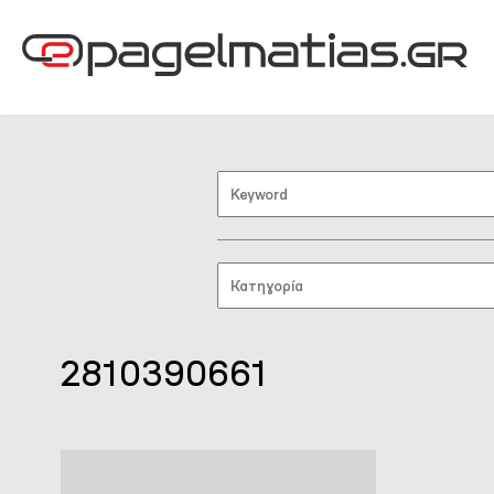
2810390661