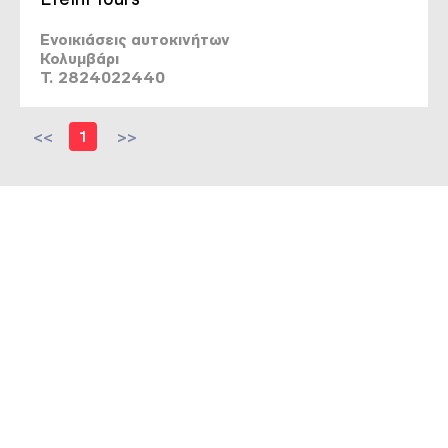
Ενοικιάσεις αυτοκινήτων
Κολυμβάρι
T. 2824022440
<<
1
>>