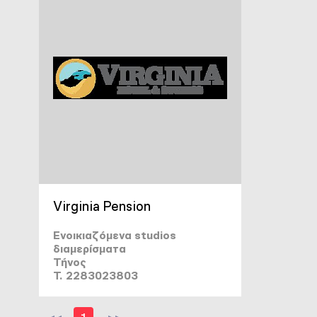
Virginia Pension
Ενοικιαζόμενα studios
διαμερίσματα
Τήνος
T. 2283023803