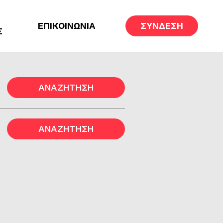
ΕΠΙΚΟΙΝΩΝΙΑ
ΣΥΝΔΕΣΗ
Σ