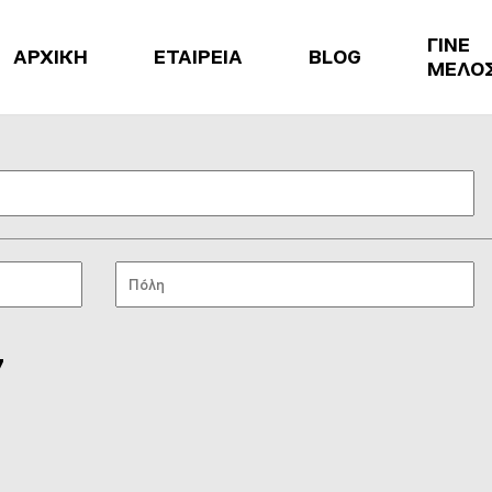
ΓΙΝΕ
ΑΡΧΙΚΗ
ΕΤΑΙΡΕΙΑ
BLOG
ΜΕΛΟ
7