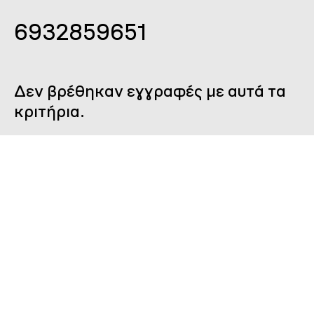
6932859651
Δεν βρέθηκαν εγγραφές με αυτά τα
κριτήρια.