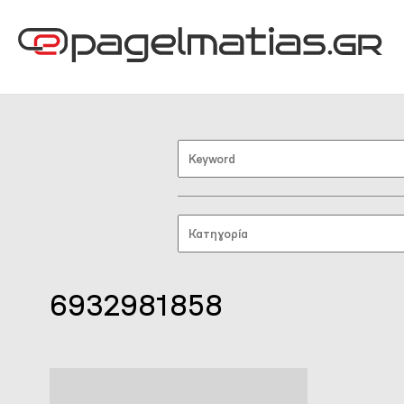
6932981858