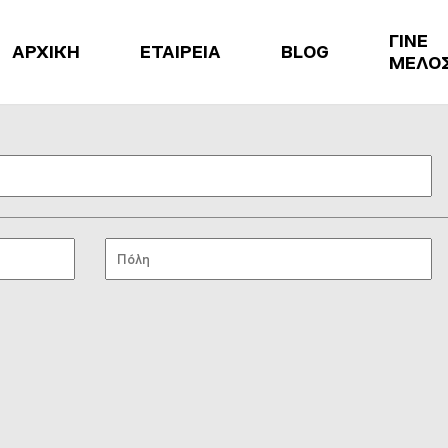
ΓΙΝΕ
ΑΡΧΙΚΗ
ΕΤΑΙΡΕΙΑ
BLOG
ΜΕΛΟ