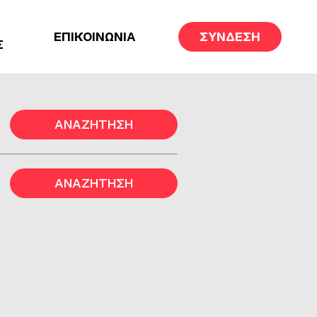
ΕΠΙΚΟΙΝΩΝΙΑ
ΣΥΝΔΕΣΗ
Σ