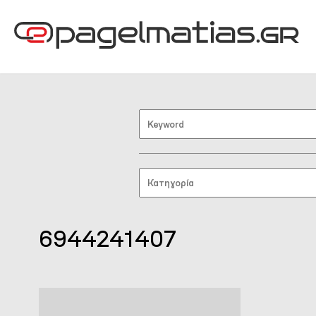
6944241407