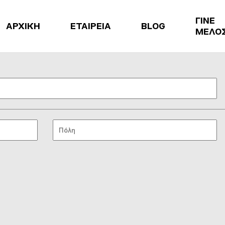
ΓΙΝΕ
ΑΡΧΙΚΗ
ΕΤΑΙΡΕΙΑ
BLOG
ΜΕΛΟ