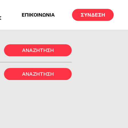
ΕΠΙΚΟΙΝΩΝΙΑ
ΣΥΝΔΕΣΗ
Σ