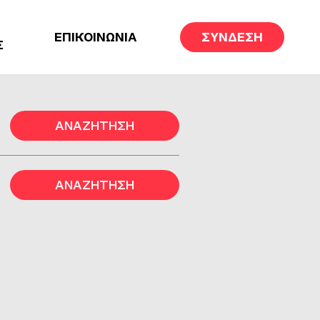
ΕΠΙΚΟΙΝΩΝΙΑ
ΣΥΝΔΕΣΗ
Σ