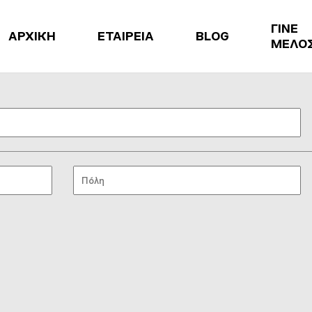
ΓΙΝΕ
ΑΡΧΙΚΗ
ΕΤΑΙΡΕΙΑ
BLOG
ΜΕΛΟ