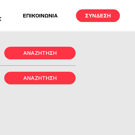
ΕΠΙΚΟΙΝΩΝΙΑ
ΣΥΝΔΕΣΗ
Σ