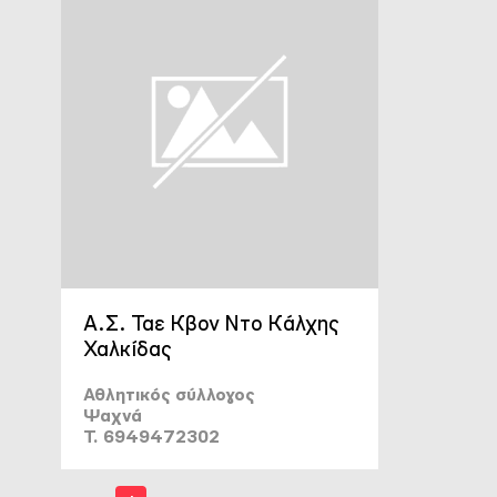
Α.Σ. Ταε Κβον Ντο Κάλχης
Χαλκίδας
Αθλητικός σύλλογος
Ψαχνά
T. 6949472302