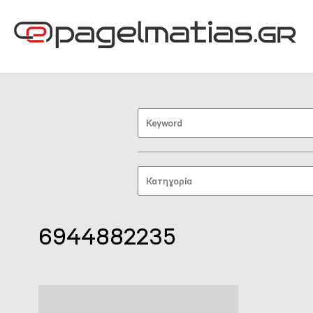
6944882235