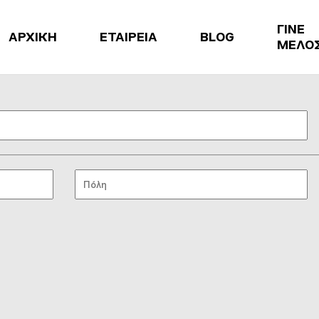
ΓΙΝΕ
ΑΡΧΙΚΗ
ΕΤΑΙΡΕΙΑ
BLOG
ΜΕΛΟ