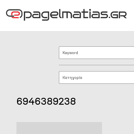
6946389238