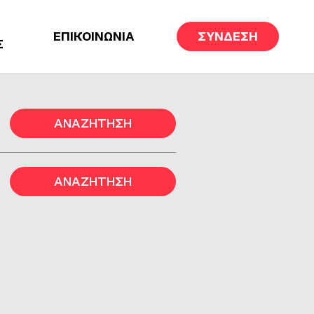
ΕΠΙΚΟΙΝΩΝΙΑ
ΣΥΝΔΕΣΗ
Σ