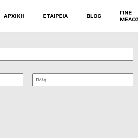
ΓΙΝΕ
ΑΡΧΙΚΗ
ΕΤΑΙΡΕΙΑ
BLOG
ΜΕΛΟ