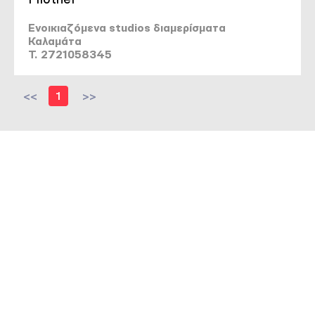
Ενοικιαζόμενα studios διαμερίσματα
Καλαμάτα
T. 2721058345
<<
1
>>