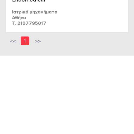
Ιατρικά μηχανήματα
Αθήνα
T. 2107795017
<<
1
>>