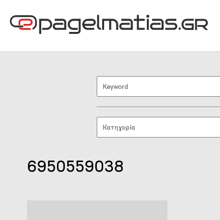
6950559038