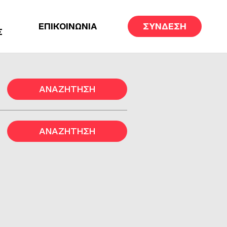
ΕΠΙΚΟΙΝΩΝΙΑ
ΣΥΝΔΕΣΗ
Σ