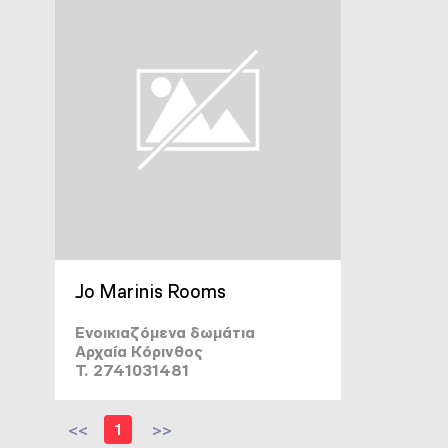
Jo Marinis Rooms
Ενοικιαζόμενα δωμάτια
Αρχαία Κόρινθος
T. 2741031481
<<
1
>>