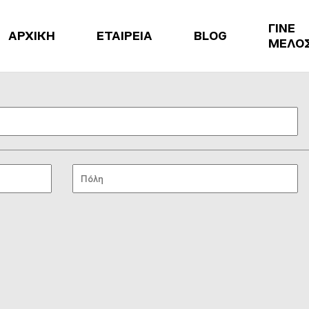
ΓΙΝΕ
ΑΡΧΙΚΗ
ΕΤΑΙΡΕΙΑ
BLOG
ΜΕΛΟ