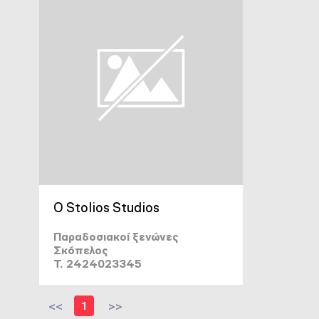
O Stolios Studios
Παραδοσιακοί ξενώνες
Σκόπελος
T. 2424023345
<<
1
>>