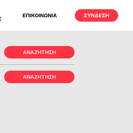
ΕΠΙΚΟΙΝΩΝΙΑ
ΣΥΝΔΕΣΗ
Σ