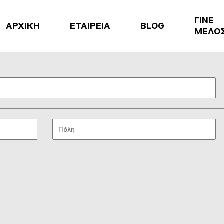
ΓΙΝΕ
ΑΡΧΙΚΗ
ΕΤΑΙΡΕΙΑ
BLOG
ΜΕΛΟ