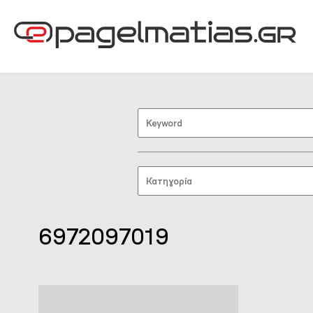
6972097019