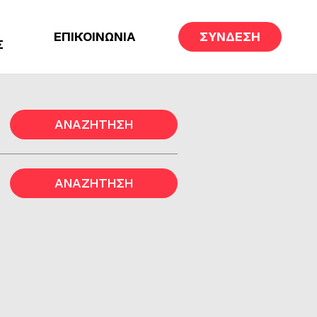
ΕΠΙΚΟΙΝΩΝΙΑ
ΣΥΝΔΕΣΗ
Σ