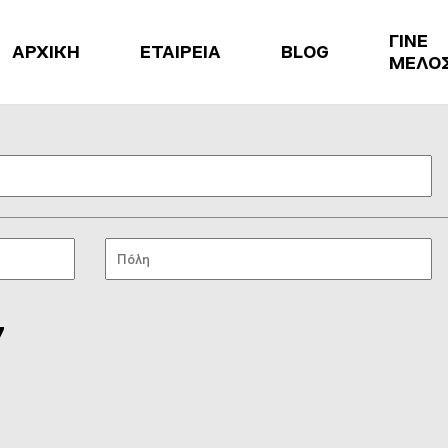
ΓΙΝΕ
ΑΡΧΙΚΗ
ΕΤΑΙΡΕΙΑ
BLOG
ΜΕΛΟ
7